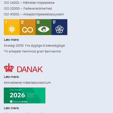
ISO 14001 – Målrettet miljøledelse
ISO 22000 – Fødevaresikkerhed
ISO 45001 – Arbejdsmiljøledelsessystem
Læs mere:
Strategi 2030: Fra dygtige til bæredygtige
*Vi arbejder henimod grøn fjernvarme
Læs mere:
Akkrediteret målerlaboratorium
Læs mere: