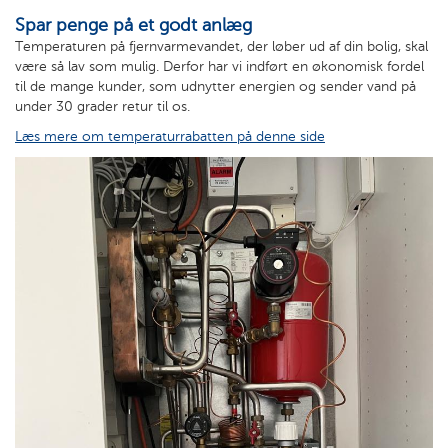
Spar penge på et godt anlæg
Temperaturen på fjernvarmevandet, der løber ud af din bolig, skal
være så lav som mulig. Derfor har vi indført en økonomisk fordel
til de mange kunder, som udnytter energien og sender vand på
under 30 grader retur til os.
Læs mere om temperaturrabatten på denne side