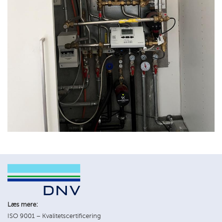
Læs mere:
ISO 9001 – Kvalitetscertificering