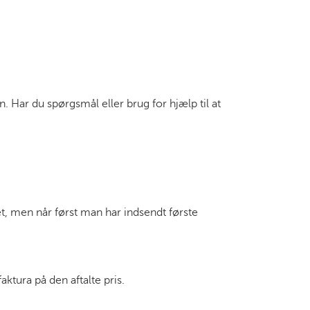
 Har du spørgsmål eller brug for hjælp til at
, men når først man har indsendt første
ktura på den aftalte pris.