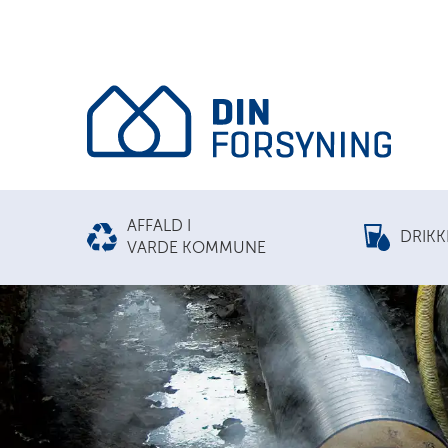
AFFALD I
DRIK
VARDE KOMMUNE