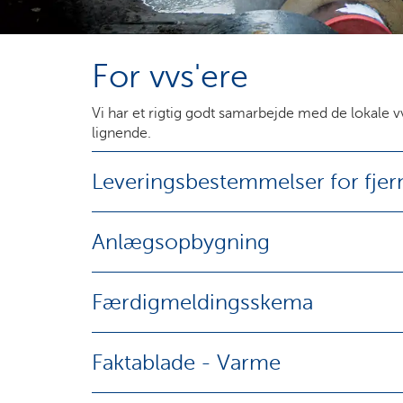
For vvs'ere
Vi har et rigtig godt samarbejde med de lokale 
lignende.
Leveringsbestemmelser for fje
Anlægsopbygning
Færdigmeldingsskema
Faktablade - Varme