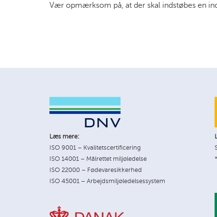
Vær opmærksom på, at der skal indstøbes en ind
Læs mere:
ISO 9001 – Kvalitetscertificering
ISO 14001 – Målrettet miljøledelse
ISO 22000 – Fødevaresikkerhed
ISO 45001 – Arbejdsmiljøledelsessystem