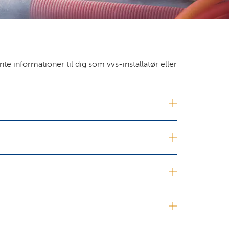
 informationer til dig som vvs-installatør eller