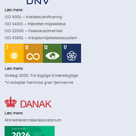
Læs mere:
ISO 9001 – Kvalitetscertificering
ISO 14001 – Målrettet miljøledelse
ISO 22000 – Fødevaresikkerhed
ISO 45001 – Arbejdsmiljøledelsessystem
Læs mere:
Strategi 2030: Fra dygtige til bæredygtige
*Vi arbejder henimod grøn fjernvarme
Læs mere:
Akkrediteret målerlaboratorium