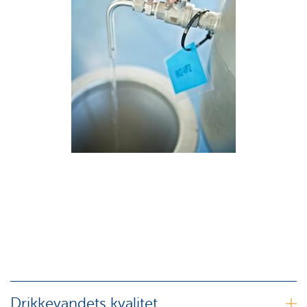
Drikkevandets kvalitet