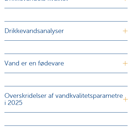
Drikkevandsanalyser
Vand er en fødevare
Overskridelser af vandkvalitetsparametre
i 2025