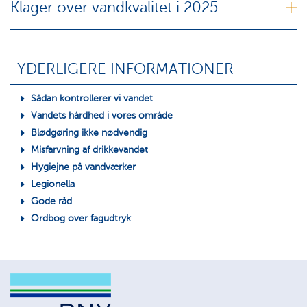
Klager over vandkvalitet i 2025
YDERLIGERE INFORMATIONER
Sådan kontrollerer vi vandet
Vandets hårdhed i vores område
Blødgøring ikke nødvendig
Misfarvning af drikkevandet
Hygiejne på vandværker
Legionella
Gode råd
Ordbog over fagudtryk