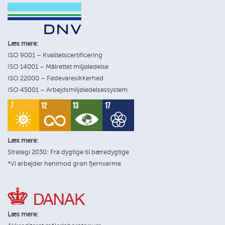
Læs mere:
ISO 9001 – Kvalitetscertificering
ISO 14001 – Målrettet miljøledelse
ISO 22000 – Fødevaresikkerhed
ISO 45001 – Arbejdsmiljøledelsessystem
Læs mere:
Strategi 2030: Fra dygtige til bæredygtige
*Vi arbejder henimod grøn fjernvarme
Læs mere: