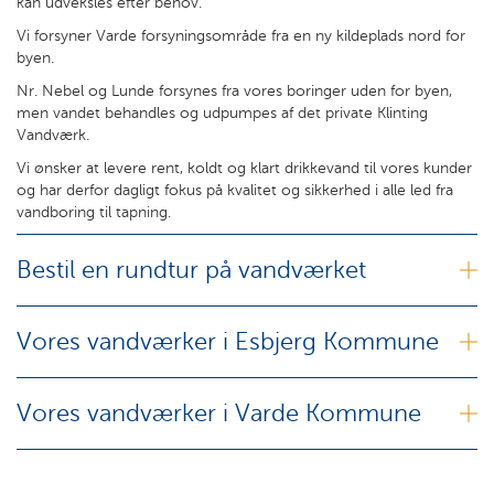
kan udveksles efter behov.
Vi forsyner Varde forsyningsområde fra en ny kildeplads nord for
byen.
Nr. Nebel og Lunde forsynes fra vores boringer uden for byen,
men vandet behandles og udpumpes af det private Klinting
Vandværk.
Vi ønsker at levere rent, koldt og klart drikkevand til vores kunder
og har derfor dagligt fokus på kvalitet og sikkerhed i alle led fra
vandboring til tapning.
Bestil en rundtur på vandværket
Vores vandværker i Esbjerg Kommune
Vores vandværker i Varde Kommune