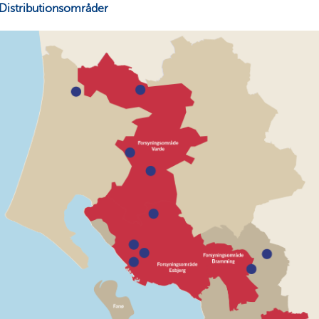
Distributionsområder