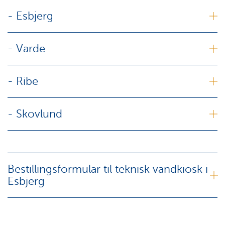
- Esbjerg
- Varde
- Ribe
- Skovlund
Bestillingsformular til teknisk vandkiosk i
Esbjerg