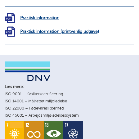
Praktisk information
Praktisk information (printvenlig udgave)
Læs mere:
ISO 9001 – Kvalitetscertificering
ISO 14001 – Målrettet miljøledelse
ISO 22000 – Fødevaresikkerhed
ISO 45001 – Arbejdsmiljøledelsessystem