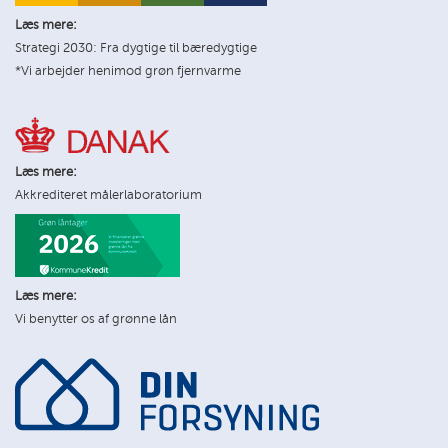
Læs mere:
Strategi 2030: Fra dygtige til bæredygtige
*Vi arbejder henimod grøn fjernvarme
Læs mere:
Akkrediteret målerlaboratorium
Læs mere:
Vi benytter os af grønne lån