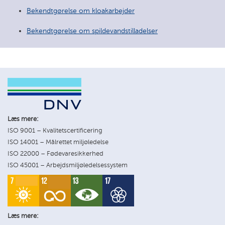
Bekendtgørelse om kloakarbejder
Bekendtgørelse om spildevandstilladelser
Læs mere:
ISO 9001 – Kvalitetscertificering
ISO 14001 – Målrettet miljøledelse
ISO 22000 – Fødevaresikkerhed
ISO 45001 – Arbejdsmiljøledelsessystem
Læs mere: