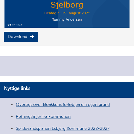
Download
Nyttige links
Oversigt over kloakkens forløb på din egen grund
Retningslinjer fra kommunen
Spildevandsplanen Esbjerg Kommune 2022-2027