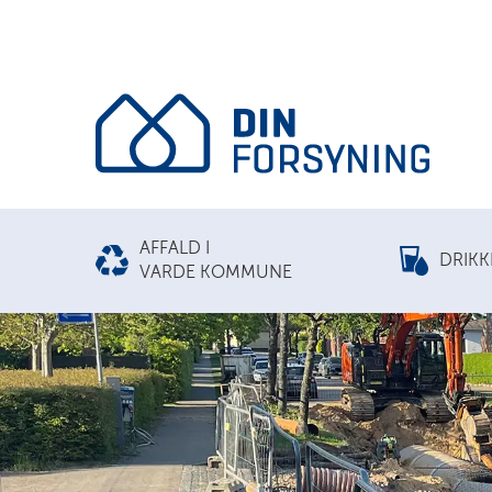
AFFALD I
DRIK
VARDE KOMMUNE