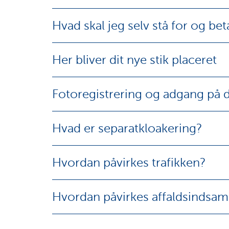
Hvad skal jeg selv stå for og be
Her bliver dit nye stik placeret
Fotoregistrering og adgang på 
Hvad er separatkloakering?
Hvordan påvirkes trafikken?
Hvordan påvirkes affaldsindsam