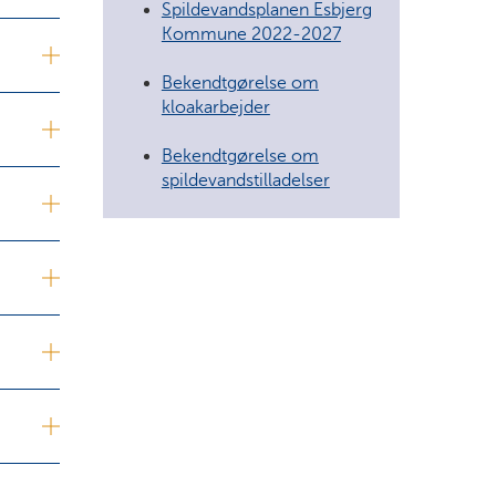
Spildevandsplanen Esbjerg
Kommune 2022-2027
Bekendtgørelse om
kloakarbejder
Bekendtgørelse om
spildevandstilladelser