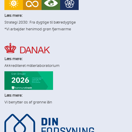
Læs mere:
Strategi 2030: Fra dygtige til bæredygtige
*Vi arbejder henimod grøn fjernvarme
Læs mere:
Akkrediteret målerlaboratorium
Læs mere:
Vi benytter os af grønne lån