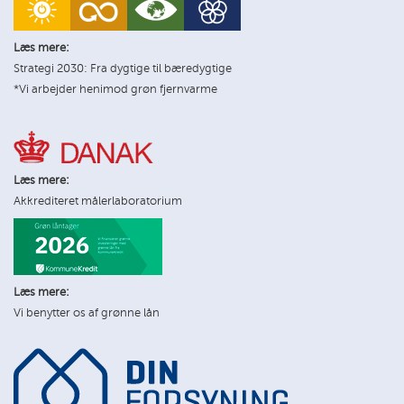
Læs mere:
Strategi 2030: Fra dygtige til bæredygtige
*Vi arbejder henimod grøn fjernvarme
Læs mere:
Akkrediteret målerlaboratorium
Læs mere:
Vi benytter os af grønne lån