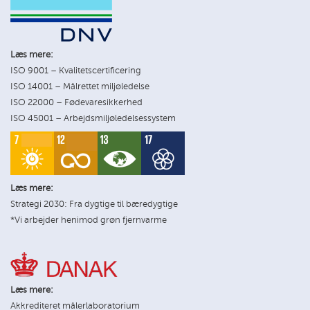
Læs mere:
ISO 9001 – Kvalitetscertificering
ISO 14001 – Målrettet miljøledelse
ISO 22000 – Fødevaresikkerhed
ISO 45001 – Arbejdsmiljøledelsessystem
Læs mere:
Strategi 2030: Fra dygtige til bæredygtige
*Vi arbejder henimod grøn fjernvarme
Læs mere:
Akkrediteret målerlaboratorium