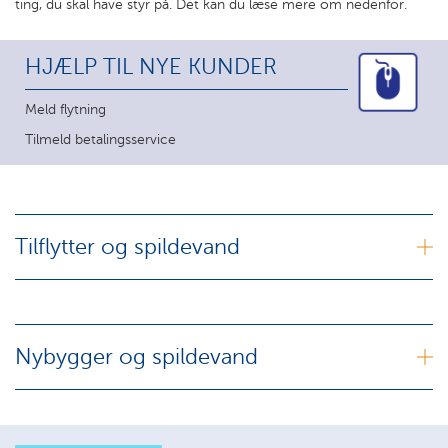
ting, du skal have styr på. Det kan du læse mere om nedenfor.
HJÆLP TIL NYE KUNDER
Meld flytning
Tilmeld betalingsservice
Tilflytter og spildevand
Nybygger og spildevand