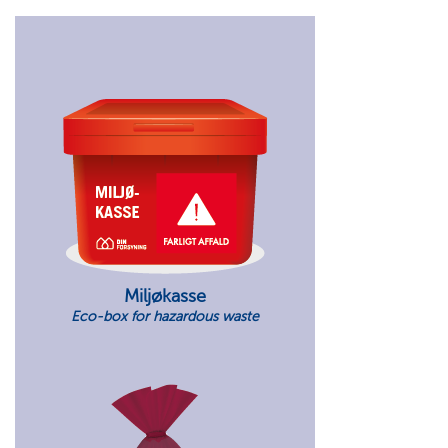
Miljøkasse
Eco-box for hazardous waste