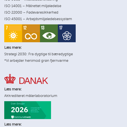
ISO 14001 – Målrettet miljøledelse
ISO 22000 – Fødevaresikkerhed
ISO 45001 – Arbejdsmiljøledelsessystem
Læs mere:
Strategi 2030: Fra dygtige til bæredygtige
*Vi arbejder henimod grøn fjernvarme
Læs mere:
Akkrediteret målerlaboratorium
Læs mere: