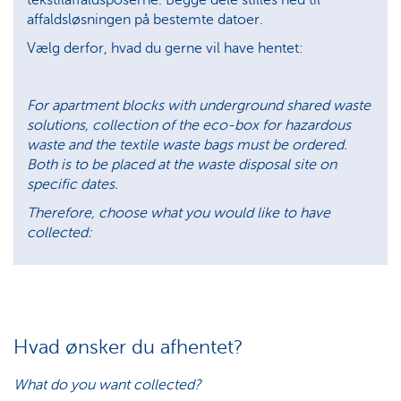
affaldsløsningen på bestemte datoer.
Vælg derfor, hvad du gerne vil have hentet:
For apartment blocks with underground shared waste
solutions, collection of the eco-box for hazardous
waste and the textile waste bags must be ordered.
Both is to be placed at the waste disposal site on
specific dates.
Therefore, choose what you would like to have
collected:
Hvad ønsker du afhentet?
What do you want collected?