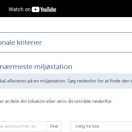
nale kriterier
 nærmeste miljøstation
kal afleveres på en miljøstation. Søg nedenfor for at finde de
r at dele din lokation eller skriv dit område nedenfor.
Find