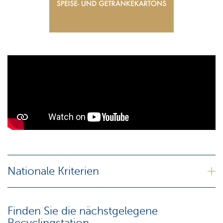
Nationale Kriterien
Finden Sie die nächstgelegene
Recyclingstation