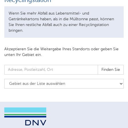
Wenn Sie mehr Abfall aus Lebensmittel- und
Getränkekartons haben, als in die Mülltonne passt, können
Sie Ihren restliche Abfall auch zu einer Recyclingstation
bringen.
Akzeptieren Sie die Weitergabe Ihres Standorts oder geben Sie
unten Ihr Gebiet ein.
Finden Sie