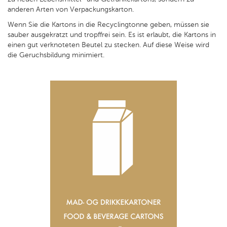
anderen Arten von Verpackungskarton.
Wenn Sie die Kartons in die Recyclingtonne geben, müssen sie
sauber ausgekratzt und tropffrei sein. Es ist erlaubt, die Kartons in
einen gut verknoteten Beutel zu stecken. Auf diese Weise wird
die Geruchsbildung minimiert.